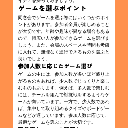
イデアを探ってみましょう。
ゲームを選ぶポイント
同窓会でゲームを選ぶ際にはいくつかのポイ
ントがあります。参加者全員が楽しめること
が大切です。年齢や趣味が異なる場合もある
ので、幅広い人が参加できるゲームを選びま
しょう。また、会場のスペースや時間も考慮
に入れて、無理なく進行できるものを選ぶと
良いでしょう。
参加人数に応じたゲーム選び
ゲームの中には、参加人数が多いほど盛り上
がるものもあれば、少人数でじっくりと楽し
むものもあります。例えば、多人数で楽しむ
には、チームを組んで対抗戦をするようなゲ
ームが向いています。一方で、少人数であれ
ば、集中して取り組めるクイズやボードゲー
ムなどが適しています。参加人数に応じて、
最適なゲームを選ぶことが大切です。