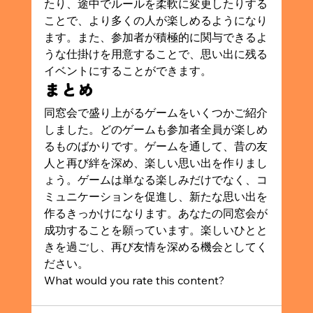
たり、途中でルールを柔軟に変更したりする
ことで、より多くの人が楽しめるようになり
ます。また、参加者が積極的に関与できるよ
うな仕掛けを用意することで、思い出に残る
イベントにすることができます。
まとめ
同窓会で盛り上がるゲームをいくつかご紹介
しました。どのゲームも参加者全員が楽しめ
るものばかりです。ゲームを通して、昔の友
人と再び絆を深め、楽しい思い出を作りまし
ょう。ゲームは単なる楽しみだけでなく、コ
ミュニケーションを促進し、新たな思い出を
作るきっかけになります。あなたの同窓会が
成功することを願っています。楽しいひとと
きを過ごし、再び友情を深める機会としてく
ださい。
What would you rate this content?