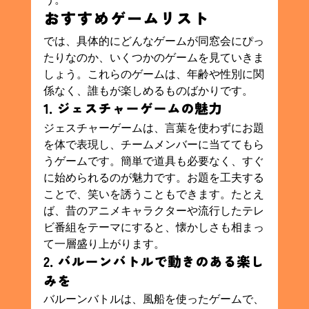
おすすめゲームリスト
では、具体的にどんなゲームが同窓会にぴっ
たりなのか、いくつかのゲームを見ていきま
しょう。これらのゲームは、年齢や性別に関
係なく、誰もが楽しめるものばかりです。
1. ジェスチャーゲームの魅力
ジェスチャーゲームは、言葉を使わずにお題
を体で表現し、チームメンバーに当ててもら
うゲームです。簡単で道具も必要なく、すぐ
に始められるのが魅力です。お題を工夫する
ことで、笑いを誘うこともできます。たとえ
ば、昔のアニメキャラクターや流行したテレ
ビ番組をテーマにすると、懐かしさも相まっ
て一層盛り上がります。
2. バルーンバトルで動きのある楽し
みを
バルーンバトルは、風船を使ったゲームで、