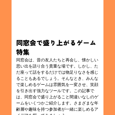
同窓会で盛り上がるゲーム
特集
同窓会は、昔の友人たちと再会し、懐かしい
思い出を語り合う貴重な場です。しかし、た
だ座って話をするだけでは物足りなさを感じ
ることもあるでしょう。そんなとき、みんな
で楽しめるゲームは雰囲気を一変させ、笑顔
を引き出す強力なツールです。この記事で
は、同窓会で盛り上がること間違いなしのゲ
ームをいくつかご紹介します。さまざまな年
齢層や趣味を持つ参加者が一緒に楽しめるア