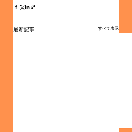
すべて表示
最新記事