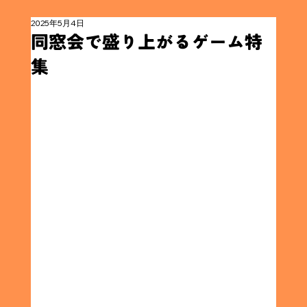
2025年5月4日
同窓会で盛り上がるゲーム特
集