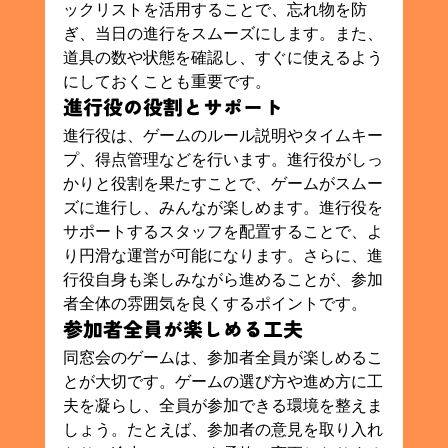
ックリストを活用することで、忘れ物を防
ぎ、当日の進行をスムーズにします。また、
道具の数や状態を確認し、すぐに使えるよう
にしておくことも重要です。
進行役の役割とサポート
進行役は、ゲームのルール説明やタイムキー
プ、得点管理などを行います。進行役がしっ
かりと役割を果たすことで、ゲームがスムー
ズに進行し、みんなが楽しめます。進行役を
サポートするスタッフを配置することで、よ
り円滑な運営が可能になります。さらに、進
行役自身も楽しみながら進めることが、参加
者全体の雰囲気を良くするポイントです。
参加者全員が楽しめる工夫
同窓会のゲームは、参加者全員が楽しめるこ
とが大切です。ゲームの選び方や進め方に工
夫を凝らし、全員が参加できる環境を整えま
しょう。たとえば、参加者の意見を取り入れ