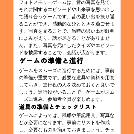
フォトメモリーゲームは、昔の写真を見て、
それに関するエピソードや出来事を思い出し
て語り合うゲームです。昔の思い出を振り返
ることができ、感動的なひとときを過ごせま
す。写真を見ることで、当時の思い出が鮮明
によみがえり、話が尽きることがありませ
ん。また、写真を元にしたクイズやエピソー
ドを披露することで、会話が広がります。
ゲームの準備と進行
ゲームをスムーズに進行するためには、事前
の準備が重要です。必要な道具や資料を用意
しておき、進行役の人を決めておくと良いで
しょう。進行役がいることで、ゲームがスム
ーズに進み、参加者全員が楽しめます。
道具の準備とチェックリスト
ゲームによっては、風船や筆記用具、写真な
どが必要になります。事前にリストを作成
し、必要なものを揃えておきましょう。チェ