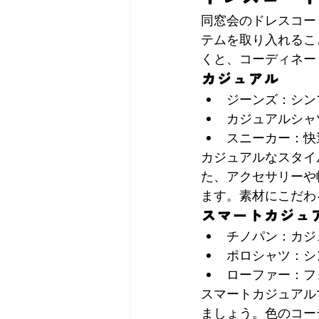
同窓会のドレスコー
テムを取り入れるこ
くと、コーディネー
カジュアル
ジーンズ：シン
カジュアルシャ
スニーカー：快
カジュアルなスタイ
た、アクセサリーや
ます。素材にこだわ
スマートカジュ
チノパン：カジ
ポロシャツ：シ
ローファー：フ
スマートカジュアル
ましょう。色のコー