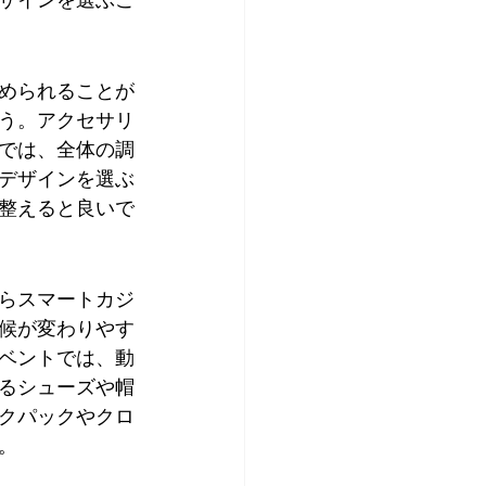
められることが
う。アクセサリ
では、全体の調
デザインを選ぶ
整えると良いで
らスマートカジ
候が変わりやす
ベントでは、動
るシューズや帽
クパックやクロ
。