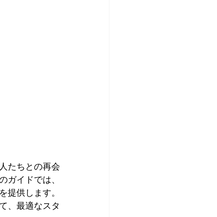
人たちとの再会
のガイドでは、
を提供します。
て、最適なスタ