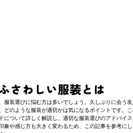
ふさわしい服装とは
、服装選びに悩む方は多いでしょう。久しぶりに会う友
、どのような服装が適切かは気になるポイントです。こ
ドについて詳しく解説し、適切な服装選びのアドバイス
印象や感じ方も大きく変わるため、この記事を参考にし