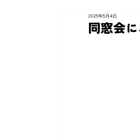
2025年5月4日
同窓会に