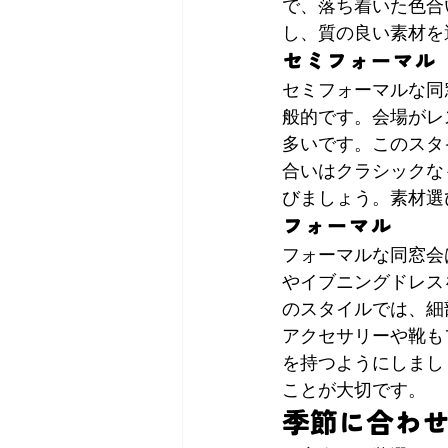
で、落ち着いた色合
し、質の良い素材を
セミフォーマル
セミフォーマルな同
般的です。会場がレ
多いです。このスタ
合いはクラシックな
びましょう。素材選
フォーマル
フォーマルな同窓会
やイブニングドレス
のスタイルでは、細
アクセサリーや靴も
を持つようにしまし
ことが大切です。
季節に合わ