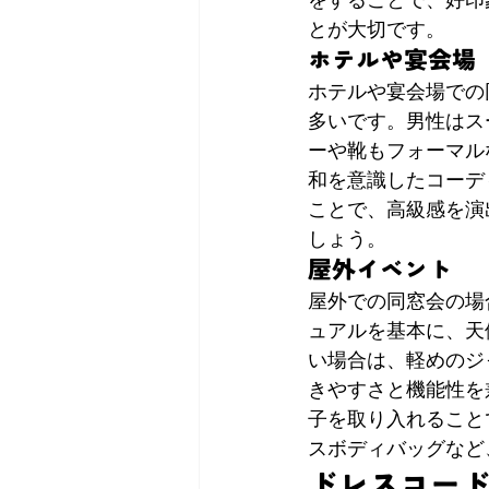
とが大切です。
ホテルや宴会場
ホテルや宴会場での
多いです。男性はス
ーや靴もフォーマル
和を意識したコーデ
ことで、高級感を演
しょう。
屋外イベント
屋外での同窓会の場
ュアルを基本に、天
い場合は、軽めのジ
きやすさと機能性を
子を取り入れること
スボディバッグなど
ドレスコー