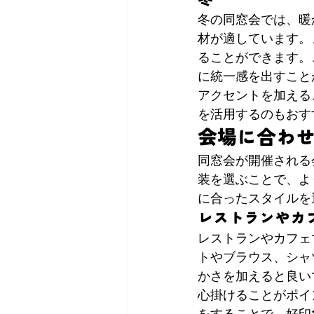
冬の同窓会では、暖
材が適しています。
ることができます。
に統一感を出すこと
アクセントを加える
を活用するのもおす
会場に合わ
同窓会が開催される
装を選ぶことで、よ
に合ったスタイルを
レストランやカ
レストランやカフェ
トやブラウス、シャ
かさを加えると良い
心掛けることがポイ
をすることで、好印