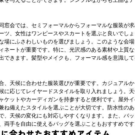
同窓会では、セミフォーマルからフォーマルな服装が求
ーツ、女性はワンピースやスカートを選ぶと良いでしょ
な場にふさわしいものを選びましょう。このような会場
ィネートが重要です。特に、光沢感のある素材や上質な
出できます。髪型やメイクも、フォーマル感を意識して
合、天候に合わせた服装選びが重要です。カジュアルか
候に応じてレイヤードスタイルを取り入れましょう。天
ャケットやカーディガンを持参すると便利です。屋外イ
兼ね備えたスタイルを選ぶことが大切です。防水性のあ
で、天候の変化にも対応しやすくなります。また、バッ
、両手を自由に使えるバッグを選ぶこともおすすめです
ドに合わせたおすすめアイテム