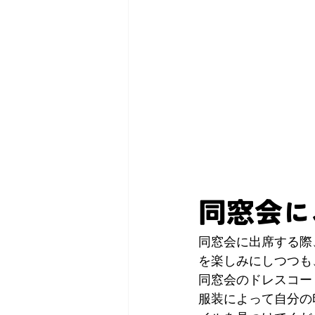
同窓会に
同窓会に出席する際
を楽しみにしつつも
同窓会のドレスコー
服装によって自分の