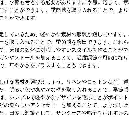
は、季節も考慮する必要があります。季節に応じて、素
ごすことができます。季節感を取り入れることで、より
ことができます。
定しているため、軽やかな素材の服装が適しています。
ーを取り入れることで、季節感を演出できます。これら
で、天候の変化に対応しやすいスタイルを作ることがで
ガンやストールを加えることで、温度調節が可能になり
で、華やかさをプラスすることもできます。
しげな素材を選びましょう。リネンやコットンなど、通
た、明るい色や爽やかな柄を取り入れることで、季節感
は、シンプルで軽やかなデザインを選ぶことがポイント
どの夏らしいアクセサリーを加えることで、より涼しげ
た、日差し対策として、サングラスや帽子を活用するの