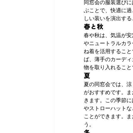
同窓会の服装選びに
ぶことで、快適に過
しい装いを演出する
春と秋
春や秋は、気温が安
やニュートラルカラ
ね着を活用すること
ば、薄手のカーディ
物を取り入れること
夏
夏の同窓会では、涼
がおすすめです。ま
きます。この季節に
やストローハットな
ことができます。ま
う。
冬