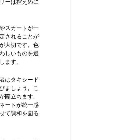
リーは控えめに
やスカートが一
定されることが
が大切です。色
わしいものを選
します。
者はタキシード
びましょう。こ
が際立ちます。
ネートが統一感
せて調和を図る