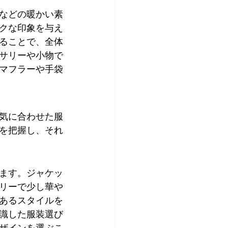
などの暖かい素
クな印象を与え
ることで、全体
サリーや小物で
マフラーや手袋
気に合わせた服
を把握し、それ
ます。ジャケッ
リーで少し華や
あるスタイルを
識した服装選び
ザインを選ぶこ