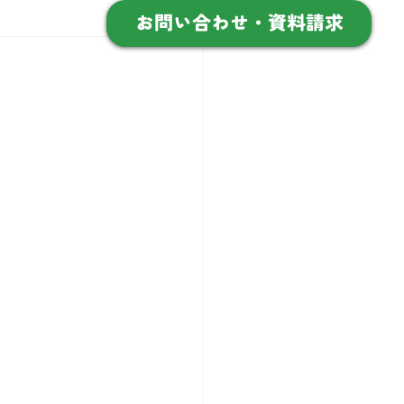
お問い合わせ・資料請求