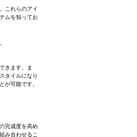
。これらのアイ
テムを知ってお
。
できます。ま
スタイルになり
とが可能です。
の完成度を高め
組み合わせるこ