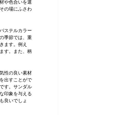
材や色合いを選
その場にふさわ
パステルカラー
の季節では、重
きます。例え
ます。また、柄
気性の良い素材
を出すことがで
です。サンダル
な印象を与える
も良いでしょ