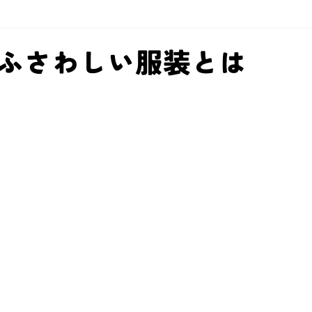
ふさわしい服装とは