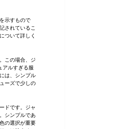
を示すもので
記されているこ
について詳しく
。この場合、ジ
ュアルすぎる服
には、シンプル
ューズで少しの
ードです。ジャ
。シンプルであ
色の選択が重要