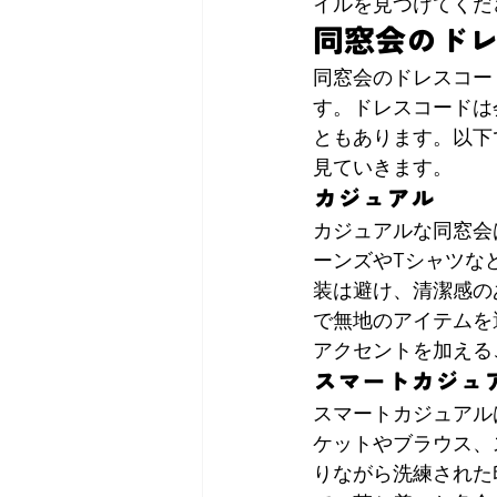
イルを見つけてくだ
同窓会のド
同窓会のドレスコー
す。ドレスコードは
ともあります。以下
見ていきます。
カジュアル
カジュアルな同窓会
ーンズやTシャツな
装は避け、清潔感の
で無地のアイテムを
アクセントを加える
スマートカジュ
スマートカジュアル
ケットやブラウス、
りながら洗練された