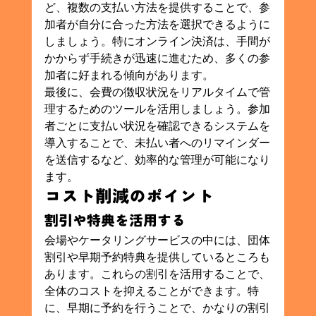
ど、複数の支払い方法を提供することで、参
加者が自分に合った方法を選択できるように
しましょう。特にオンライン決済は、手間が
かからず手続きが迅速に進むため、多くの参
加者に好まれる傾向があります。
最後に、会費の徴収状況をリアルタイムで管
理するためのツールを活用しましょう。参加
者ごとに支払い状況を確認できるシステムを
導入することで、未払い者へのリマインダー
を送信するなど、効率的な管理が可能になり
ます。
コスト削減のポイント
割引や特典を活用する
会場やケータリングサービスの中には、団体
割引や早期予約特典を提供しているところも
あります。これらの割引を活用することで、
全体のコストを抑えることができます。特
に、早期に予約を行うことで、かなりの割引