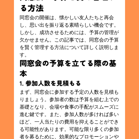
る方法
同窓会の開催は、懐かしい友人たちと再会
し、思い出を振り返る素晴らしい機会です。
しかし、成功させるためには、予算の管理が
欠かせません。この記事では、同窓会の予算
を賢く管理する方法について詳しく説明しま
す。
同窓会の予算を立てる際の基
本
1. 参加人数を見積もる
まず、同窓会に参加する予定の人数を見積も
りましょう。参加者の数は予算を組む上での
基礎となり、会場や食事の手配がスムーズに
進む鍵です。また、参加人数が多ければ多い
ほど、一人当たりの費用を抑えることができ
る可能性があります。可能な限り多くの参加
者を募るために、効果的なプロモーションや