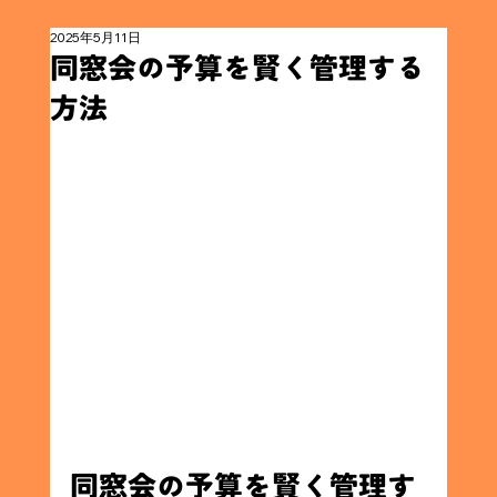
2025年5月11日
同窓会の予算を賢く管理する
方法
同窓会の予算を賢く管理す