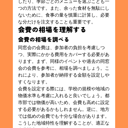
したり、季節ごとのメニューを選ぶことも一
つの方法です。また、余った食材を無駄にし
ないために、食事の量を慎重に計算し、必要
な分だけを注文することも重要です。
会費の相場を理解する
会費の相場を調べる
同窓会の会費は、参加者の負担を考慮しつ
つ、実際にかかる費用をカバーする必要があ
ります。まず、同様のイベントや過去の同窓
会の会費を参考に、相場を調べましょう。こ
れにより、参加者が納得する金額を設定しや
すくなります。
会費を設定する際には、学校の規模や地域の
物価水準も考慮に入れると良いでしょう。都
市部では物価が高いため、会費も高めに設定
する必要があるかもしれません。逆に、地方
では低めの会費でも十分な場合があります。
こうした地域特性を理解することが、適正な