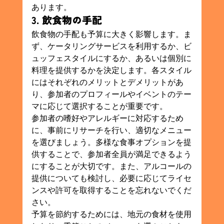
あります。
3. 飲食物の手配
飲食物の手配も予算に大きく影響します。ま
ず、ケータリングサービスを利用するか、ビ
ュッフェスタイルにするか、あるいは個別に
料理を提供するかを決定します。各スタイル
にはそれぞれのメリットとデメリットがあ
り、参加者のプロフィールやイベントのテー
マに応じて選択することが重要です。
参加者の嗜好やアレルギーに対応するため
に、事前にリサーチを行い、適切なメニュー
を選びましょう。多様な食事オプションを提
供することで、参加者全員が満足できるよう
にすることが大切です。また、アルコールの
提供についても検討し、必要に応じてライセ
ンスや許可を取得することを忘れないでくだ
さい。
予算を節約するためには、地元の食材を使用