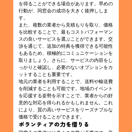
を得ることができる場合があります。早めの
行動が、同窓会の成功を大きく後押ししま
す。
また、複数の業者から見積もりを取り、価格
を比較することで、最もコストパフォーマン
スの良いサービスを選ぶことができます。交
渉を通じて、追加の特典を獲得できる可能性
もあるため、積極的にコミュニケーションを
取りましょう。さらに、サービスの内容をし
っかりと確認し、必要のないオプションをカ
ットすることも重要です。
地元の業者を利用することで、送料や輸送費
を削減することも可能です。地域のイベント
を応援する姿勢を示すことで、業者からの好
意的な対応を得られるかもしれません。これ
により、質の高いサービスをリーズナブルな
価格で受けることができます。
ボランティアの力を借りる