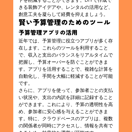
トを削減することができます。DIYで作成で
きる装飾アイデアや、レンタルの活用など、
創意工夫を凝らして経費を抑えましょう。
賢い予算管理のためのツール
予算管理アプリの活用
近年では、予算管理に役立つアプリが多く存
在します。これらのツールを利用すること
で、収入と支出のバランスをリアルタイムで
把握し、予算オーバーを防ぐことができま
す。アプリを活用することで、複雑な計算を
自動化し、手間を大幅に軽減することが可能
です。
さらに、アプリを使って、参加者ごとの支払
い状況や、支出の内訳を詳細に記録すること
ができます。これにより、予算の透明性を高
め、参加者に安心感を与えることができま
す。特に、クラウドベースのアプリは、複数
の関係者が同時にアクセスし、情報を共有で