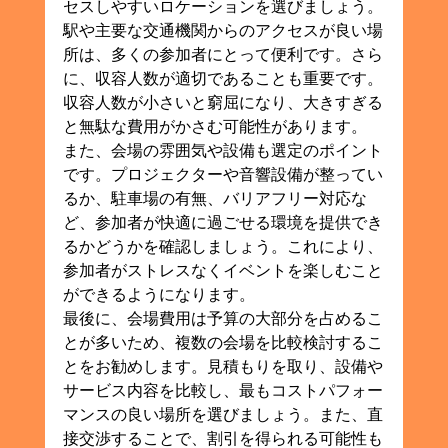
セスしやすいロケーションを選びましょう。
駅や主要な交通機関からのアクセスが良い場
所は、多くの参加者にとって便利です。さら
に、収容人数が適切であることも重要です。
収容人数が小さいと窮屈になり、大きすぎる
と無駄な費用がかさむ可能性があります。
また、会場の雰囲気や設備も選定のポイント
です。プロジェクターや音響設備が整ってい
るか、駐車場の有無、バリアフリー対応な
ど、参加者が快適に過ごせる環境を提供でき
るかどうかを確認しましょう。これにより、
参加者がストレスなくイベントを楽しむこと
ができるようになります。
最後に、会場費用は予算の大部分を占めるこ
とが多いため、複数の会場を比較検討するこ
とをお勧めします。見積もりを取り、設備や
サービス内容を比較し、最もコストパフォー
マンスの良い場所を選びましょう。また、直
接交渉することで、割引を得られる可能性も