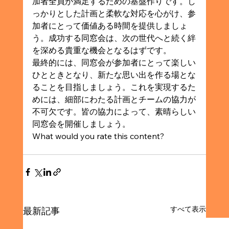
加者全員が満足するための基盤作りです。し
っかりとした計画と柔軟な対応を心がけ、参
加者にとって価値ある時間を提供しましょ
う。成功する同窓会は、次の世代へと続く絆
を深める貴重な機会となるはずです。
最終的には、同窓会が参加者にとって楽しい
ひとときとなり、新たな思い出を作る場とな
ることを目指しましょう。これを実現するた
めには、細部にわたる計画とチームの協力が
不可欠です。皆の協力によって、素晴らしい
同窓会を開催しましょう。
What would you rate this content?
すべて表示
最新記事