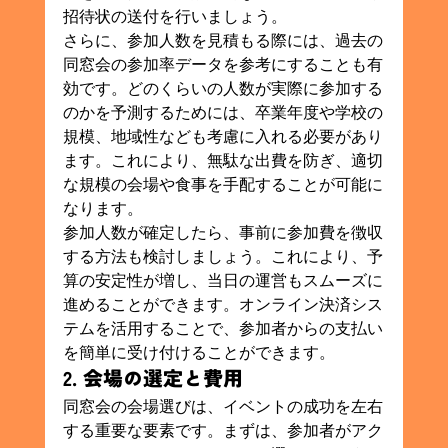
招待状の送付を行いましょう。
さらに、参加人数を見積もる際には、過去の
同窓会の参加率データを参考にすることも有
効です。どのくらいの人数が実際に参加する
のかを予測するためには、卒業年度や学校の
規模、地域性なども考慮に入れる必要があり
ます。これにより、無駄な出費を防ぎ、適切
な規模の会場や食事を手配することが可能に
なります。
参加人数が確定したら、事前に参加費を徴収
する方法も検討しましょう。これにより、予
算の安定性が増し、当日の運営もスムーズに
進めることができます。オンライン決済シス
テムを活用することで、参加者からの支払い
を簡単に受け付けることができます。
2. 会場の選定と費用
同窓会の会場選びは、イベントの成功を左右
する重要な要素です。まずは、参加者がアク