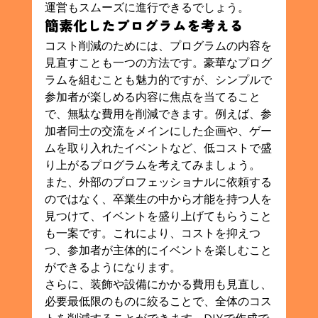
運営もスムーズに進行できるでしょう。
簡素化したプログラムを考える
コスト削減のためには、プログラムの内容を
見直すことも一つの方法です。豪華なプログ
ラムを組むことも魅力的ですが、シンプルで
参加者が楽しめる内容に焦点を当てること
で、無駄な費用を削減できます。例えば、参
加者同士の交流をメインにした企画や、ゲー
ムを取り入れたイベントなど、低コストで盛
り上がるプログラムを考えてみましょう。
また、外部のプロフェッショナルに依頼する
のではなく、卒業生の中から才能を持つ人を
見つけて、イベントを盛り上げてもらうこと
も一案です。これにより、コストを抑えつ
つ、参加者が主体的にイベントを楽しむこと
ができるようになります。
さらに、装飾や設備にかかる費用も見直し、
必要最低限のものに絞ることで、全体のコス