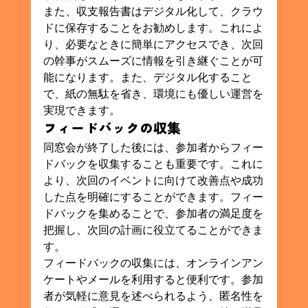
また、収支報告書はデジタル化して、クラウ
ドに保存することをお勧めします。これによ
り、必要なときに簡単にアクセスでき、次回
の幹事がスムーズに情報を引き継ぐことが可
能になります。また、デジタル化すること
で、紙の無駄を省き、環境にも優しい運営を
実現できます。
フィードバックの収集
同窓会が終了した後には、参加者からフィー
ドバックを収集することも重要です。これに
より、次回のイベントに向けて改善点や成功
した点を明確にすることができます。フィー
ドバックを集めることで、参加者の満足度を
把握し、次回の計画に役立てることができま
す。
フィードバックの収集には、オンラインアン
ケートやメールを利用すると便利です。参加
者が気軽に意見を述べられるよう、匿名性を