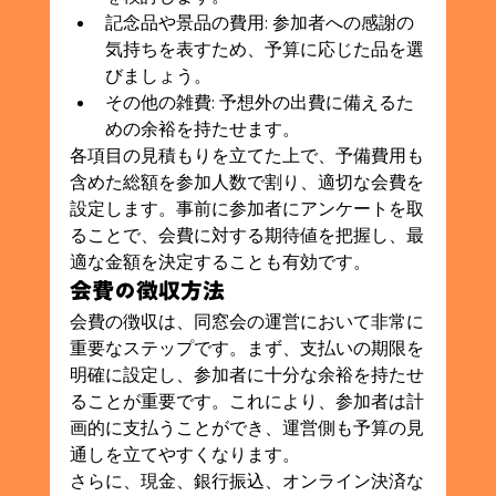
記念品や景品の費用: 参加者への感謝の
気持ちを表すため、予算に応じた品を選
びましょう。
その他の雑費: 予想外の出費に備えるた
めの余裕を持たせます。
各項目の見積もりを立てた上で、予備費用も
含めた総額を参加人数で割り、適切な会費を
設定します。事前に参加者にアンケートを取
ることで、会費に対する期待値を把握し、最
適な金額を決定することも有効です。
会費の徴収方法
会費の徴収は、同窓会の運営において非常に
重要なステップです。まず、支払いの期限を
明確に設定し、参加者に十分な余裕を持たせ
ることが重要です。これにより、参加者は計
画的に支払うことができ、運営側も予算の見
通しを立てやすくなります。
さらに、現金、銀行振込、オンライン決済な