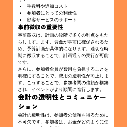
手数料や追加コスト
参加者にとっての利便性
顧客サービスのサポート
事前徴収の重要性
事前徴収は、計画の段階で多くの利点をもた
らします。まず、資金が事前に確保されるた
め、予算計画が具体的になります。適切な時
期に徴収することで、計画通りの実行が可能
です。
さらに、参加者全員が費用を負担することを
明確にすることで、費用の透明性が向上しま
す。こうすることで、参加者間の信頼が構築
され、イベントがより順調に進行します。
会計の透明性とコミュニケー
ション
会計の透明性は、参加者の信頼を得るために
不可欠です。参加者は、お金がどのように使