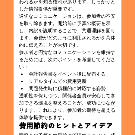
われるかを知る権利があります。しっかりと
した情報提供が重要です。
適切なコミュニケーションは、参加者の不安
を取り除きます。開始前に予算の概要を示
し、内訳を説明することで、共通理解を図り
ます。会費がどのように利用されるかを具体
的に伝えることが大切です。
参加者と円滑なコミュニケーションを維持す
るためには、次のポイントを考慮してくださ
い：
会計報告書をイベント後に配布する
リアルタイムでの費用更新
問題発生時に積極的に対応する姿勢
透明性を保ちつつ、関係者全員が安心して参
加できる環境を整えることが、成功につなが
ります。これにより、参加者の期待を超える
体験を提供できます。
費用節約のヒントとアイデア