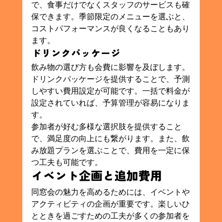
で、食事だけでなくスタッフのサービスも確
保できます。季節限定のメニューを選ぶと、
コストパフォーマンスが良くなることもあり
ます。
ドリンクパッケージ
飲み物の選び方も会費に影響を及ぼします。
ドリンクパッケージを提供することで、予測
しやすい費用設定が可能です。一括で料金が
設定されていれば、予算管理が容易になりま
す。
参加者が好む多様な選択肢を提供すること
で、満足度の向上にも繋がります。また、飲
み放題プランを選ぶことで、費用を一定に保
つ工夫も可能です。
イベント企画と追加費用
同窓会の魅力を高めるためには、イベントや
アクティビティの企画が重要です。楽しいひ
とときを過ごすための工夫が多くの参加者を