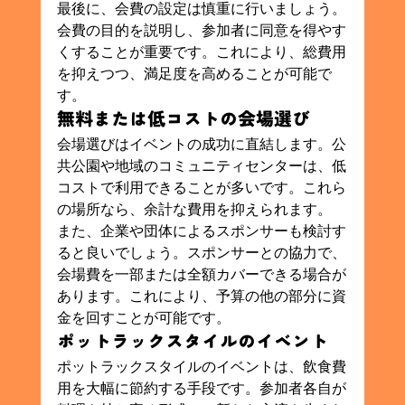
最後に、会費の設定は慎重に行いましょう。
会費の目的を説明し、参加者に同意を得やす
くすることが重要です。これにより、総費用
を抑えつつ、満足度を高めることが可能で
す。
無料または低コストの会場選び
会場選びはイベントの成功に直結します。公
共公園や地域のコミュニティセンターは、低
コストで利用できることが多いです。これら
の場所なら、余計な費用を抑えられます。
また、企業や団体によるスポンサーも検討す
ると良いでしょう。スポンサーとの協力で、
会場費を一部または全額カバーできる場合が
あります。これにより、予算の他の部分に資
金を回すことが可能です。
ポットラックスタイルのイベント
ポットラックスタイルのイベントは、飲食費
用を大幅に節約する手段です。参加者各自が