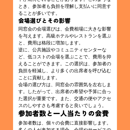
とき、参加者も負担を理解し支払いに同意す
ることが多いです。
会場選びとその影響
同窓会の会場選びは、会費相場に大きな影響
を与えます。高級ホテルやレストランを選ぶ
と、費用は格段に増加します。
逆に、公共施設やコミュニティセンターな
ど、低コストの会場を選ぶことで、費用を抑
えることができます。この選択は、参加者の
負担を軽減し、より多くの出席者を呼び込む
ことに貢献します。
会場の選び方は、同窓会の雰囲気を左右しま
す。したがって、出席者の希望や予算に合っ
た選択が重要です。また、交通の便やアクセ
スのしやすさも考慮すると良いでしょう。
参加者数と一人当たりの会費
参加者数は、個々の会費に直接影響します。
多くの人が参加する場合、会場やサービスの