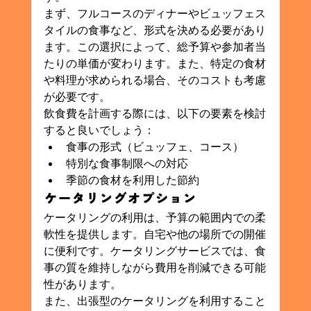
まず、フルコースのディナーやビュッフェス
タイルの食事など、形式を決める必要があり
ます。この選択によって、総予算や参加者当
たりの単価が変わります。また、特定の食材
や料理が求められる場合、そのコストも考慮
が必要です。
飲食費を計画する際には、以下の要素を検討
すると良いでしょう：
食事の形式（ビュッフェ、コース）
特別な食事制限への対応
季節の食材を利用した節約
ケータリングオプション
ケータリングの利用は、予算の範囲内での柔
軟性を提供します。自宅や他の場所での開催
に便利です。ケータリングサービスでは、食
事の質を維持しながら費用を削減できる可能
性があります。
また、出張型のケータリングを利用すること