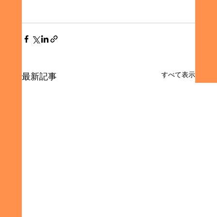
すべて表示
最新記事