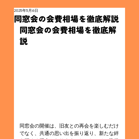
2025年5月6日
同窓会の会費相場を徹底解説
同窓会の会費相場を徹底解
説
同窓会の開催は、旧友との再会を楽しむだけ
でなく、共通の思い出を振り返り、新たな絆