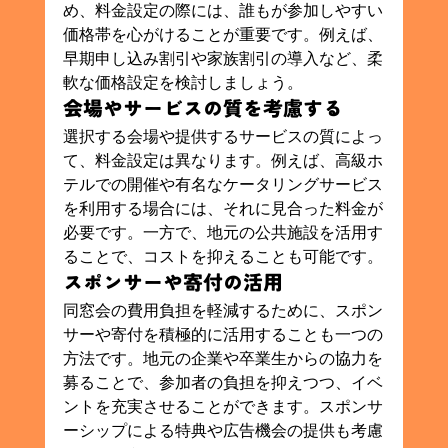
め、料金設定の際には、誰もが参加しやすい
価格帯を心がけることが重要です。例えば、
早期申し込み割引や家族割引の導入など、柔
軟な価格設定を検討しましょう。
会場やサービスの質を考慮する
選択する会場や提供するサービスの質によっ
て、料金設定は異なります。例えば、高級ホ
テルでの開催や有名なケータリングサービス
を利用する場合には、それに見合った料金が
必要です。一方で、地元の公共施設を活用す
ることで、コストを抑えることも可能です。
スポンサーや寄付の活用
同窓会の費用負担を軽減するために、スポン
サーや寄付を積極的に活用することも一つの
方法です。地元の企業や卒業生からの協力を
募ることで、参加者の負担を抑えつつ、イベ
ントを充実させることができます。スポンサ
ーシップによる特典や広告機会の提供も考慮