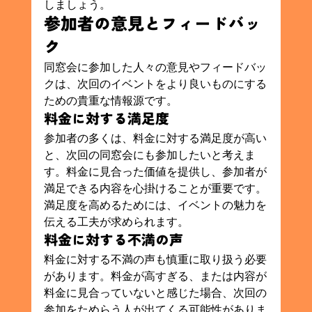
しましょう。
参加者の意見とフィードバッ
ク
同窓会に参加した人々の意見やフィードバッ
クは、次回のイベントをより良いものにする
ための貴重な情報源です。
料金に対する満足度
参加者の多くは、料金に対する満足度が高い
と、次回の同窓会にも参加したいと考えま
す。料金に見合った価値を提供し、参加者が
満足できる内容を心掛けることが重要です。
満足度を高めるためには、イベントの魅力を
伝える工夫が求められます。
料金に対する不満の声
料金に対する不満の声も慎重に取り扱う必要
があります。料金が高すぎる、または内容が
料金に見合っていないと感じた場合、次回の
参加をためらう人が出てくる可能性がありま