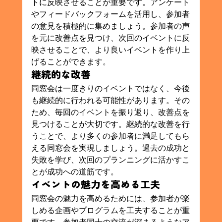
トに反映させることが重要です。アンケート
やフィードバックフォームを活用し、参加者
の意見を積極的に集めましょう。参加者の声
を元に改善点を見つけ、次回のイベントに反
映させることで、より良いイベントを作り上
げることができます。
継続的な改善
同窓会は一度きりのイベントではなく、今後
も継続的に行われる可能性があります。その
ため、毎回のイベントを振り返り、改善点を
見つけることが大切です。継続的な改善を行
うことで、より多くの参加者に満足してもら
える同窓会を実現しましょう。過去の成功と
失敗を学び、次回のプランニングに活かすこ
とが成功への道筋です。
イベントの魅力を高める工夫
同窓会の魅力を高めるためには、参加者が楽
しめる企画やプログラムを工夫することが重