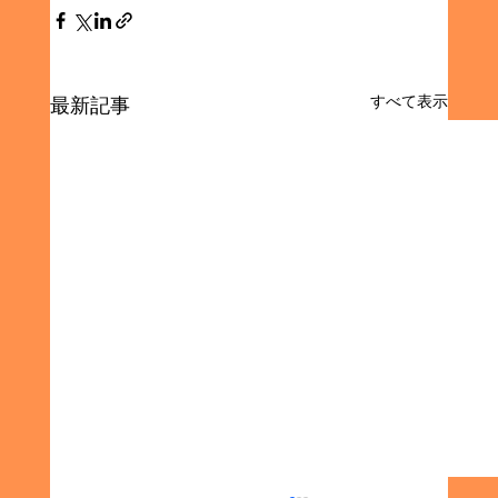
すべて表示
最新記事