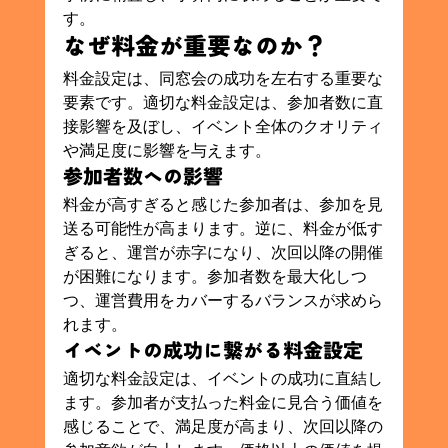
す。
なぜ料金が重要なのか？
料金設定は、同窓会の成功を左右する重要な
要素です。適切な料金設定は、参加者数に直
接影響を及ぼし、イベント全体のクオリティ
や満足度に影響を与えます。
参加者数への影響
料金が高すぎると感じた参加者は、参加を見
送る可能性が高まります。逆に、料金が低す
ぎると、運営が赤字になり、次回以降の開催
が困難になります。参加者数を最大化しつ
つ、運営費用をカバーするバランスが求めら
れます。
イベントの成功に繋がる料金設定
適切な料金設定は、イベントの成功に直結し
ます。参加者が支払った料金に見合う価値を
感じることで、満足度が高まり、次回以降の