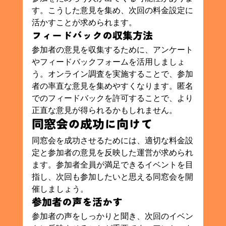
す。こうした意見を集め、次回の料金設定に
活かすことが求められます。
フィードバックの収集方法
参加者の意見を収集するために、アンケート
やフィードバックフォームを活用しましょ
う。オンライン調査を実施することで、参加
者の率直な意見を集めやすくなります。匿名
でのフィードバックを許可することで、より
正直な意見が得られるかもしれません。
同窓会の成功に向けて
同窓会を成功させるためには、適切な料金設
定と参加者の意見を反映した運営が求められ
ます。参加者全員が満足できるイベントを目
指し、次回も参加したいと思える同窓会を開
催しましょう。
参加者の声を活かす
参加者の声をしっかりと聞き、次回のイベン