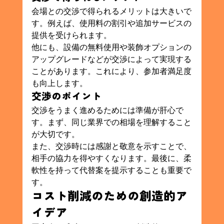
会場との交渉で得られるメリットは大きいで
す。例えば、使用料の割引や追加サービスの
提供を受けられます。
他にも、設備の無料使用や装飾オプションの
アップグレードなどが交渉によって実現する
ことがあります。これにより、参加者満足度
も向上します。
交渉のポイント
交渉をうまく進めるためには準備が肝心で
す。まず、同じ業界での相場を理解すること
が大切です。
また、交渉時には感謝と敬意を示すことで、
相手の協力を得やすくなります。最後に、柔
軟性を持って代替案を提示することも重要で
す。
コスト削減のための創造的ア
イデア