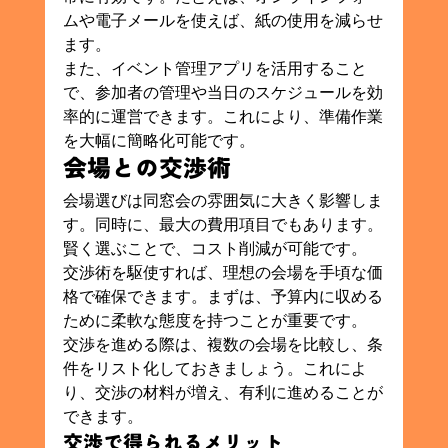
ムや電子メールを使えば、紙の使用を減らせ
ます。
また、イベント管理アプリを活用すること
で、参加者の管理や当日のスケジュールを効
率的に運営できます。これにより、準備作業
を大幅に簡略化可能です。
会場との交渉術
会場選びは同窓会の雰囲気に大きく影響しま
す。同時に、最大の費用項目でもあります。
賢く選ぶことで、コスト削減が可能です。
交渉術を駆使すれば、理想の会場を手頃な価
格で確保できます。まずは、予算内に収める
ために柔軟な態度を持つことが重要です。
交渉を進める際は、複数の会場を比較し、条
件をリスト化しておきましょう。これによ
り、交渉の材料が増え、有利に進めることが
できます。
交渉で得られるメリット