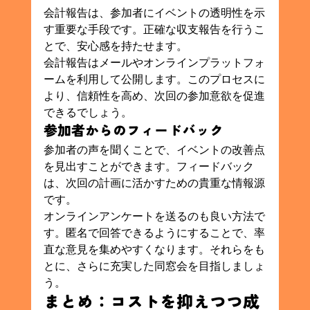
会計報告は、参加者にイベントの透明性を示
す重要な手段です。正確な収支報告を行うこ
とで、安心感を持たせます。
会計報告はメールやオンラインプラットフォ
ームを利用して公開します。このプロセスに
より、信頼性を高め、次回の参加意欲を促進
できるでしょう。
参加者からのフィードバック
参加者の声を聞くことで、イベントの改善点
を見出すことができます。フィードバック
は、次回の計画に活かすための貴重な情報源
です。
オンラインアンケートを送るのも良い方法で
す。匿名で回答できるようにすることで、率
直な意見を集めやすくなります。それらをも
とに、さらに充実した同窓会を目指しましょ
う。
まとめ：コストを抑えつつ成