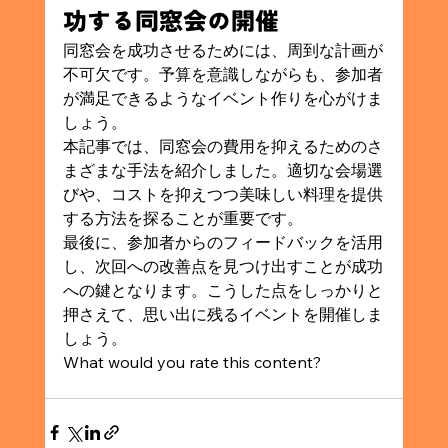
功する同窓会の開催
同窓会を成功させるためには、周到な計画が
不可欠です。予算を意識しながらも、参加者
が満足できるようなイベント作りを心がけま
しょう。
本記事では、同窓会の費用を抑えるためのさ
まざまな手法を紹介しました。適切な会場選
びや、コストを抑えつつ美味しい料理を提供
する方法を探ることが重要です。
最後に、参加者からのフィードバックを活用
し、次回への改善点を見つけ出すことが成功
への鍵となります。こうした点をしっかりと
押さえて、思い出に残るイベントを開催しま
しょう。
What would you rate this content?