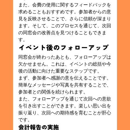
また、会費の使用に関するフィードバックを
求めることもおすすめです。参加者からの意
見を反映させることで、さらに信頼が深まり
ます。そして、このプロセスを通じて、次回
の同窓会の改善点を見つけることもできま
す。
イベント後のフォローアップ
同窓会が終わったあとも、フォローアップは
欠かせません。これは、イベントの総括や今
後の活動に向けた重要なステップです。
まず、参加者へ感謝の意を伝えることです。
簡単なメッセージや写真を共有することで、
参加者との関係を続けられます。
また、フォローアップを通じて次回への意欲
を引き出すことができます。楽しい思い出を
振り返り、次回への期待感を育むことが肝心
です。
会計報告の実施