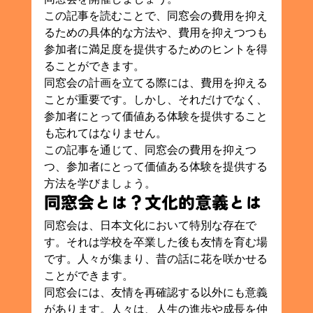
この記事を読むことで、同窓会の費用を抑え
るための具体的な方法や、費用を抑えつつも
参加者に満足度を提供するためのヒントを得
ることができます。
同窓会の計画を立てる際には、費用を抑える
ことが重要です。しかし、それだけでなく、
参加者にとって価値ある体験を提供すること
も忘れてはなりません。
この記事を通じて、同窓会の費用を抑えつ
つ、参加者にとって価値ある体験を提供する
方法を学びましょう。
同窓会とは？文化的意義とは
同窓会は、日本文化において特別な存在で
す。それは学校を卒業した後も友情を育む場
です。人々が集まり、昔の話に花を咲かせる
ことができます。
同窓会には、友情を再確認する以外にも意義
があります。人々は、人生の進歩や成長を仲