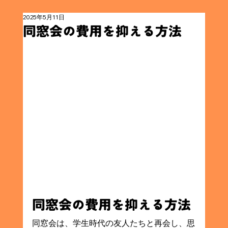
2025年5月11日
同窓会の費用を抑える方法
同窓会の費用を抑える方法
同窓会は、学生時代の友人たちと再会し、思