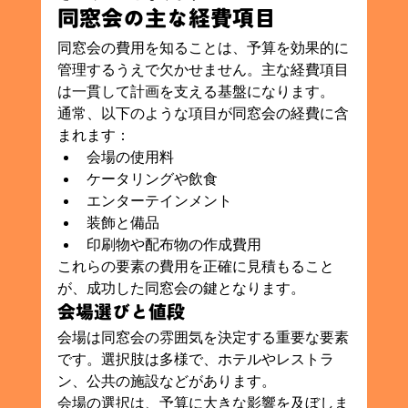
同窓会の主な経費項目
同窓会の費用を知ることは、予算を効果的に
管理するうえで欠かせません。主な経費項目
は一貫して計画を支える基盤になります。
通常、以下のような項目が同窓会の経費に含
まれます：
会場の使用料
ケータリングや飲食
エンターテインメント
装飾と備品
印刷物や配布物の作成費用
これらの要素の費用を正確に見積もること
が、成功した同窓会の鍵となります。
会場選びと値段
会場は同窓会の雰囲気を決定する重要な要素
です。選択肢は多様で、ホテルやレストラ
ン、公共の施設などがあります。
会場の選択は、予算に大きな影響を及ぼしま