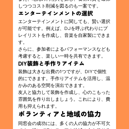
しつつコスト削減を図るのも一案です。
エンターテインメントの選択
エンターテインメントに関しても、賢い選択
が可能です。例えば、DJを呼ぶ代わりにプ
レイリストを作成し、音楽を自家製にできま
す。
さらに、参加者によるパフォーマンスなども
考慮すると、楽しい一時を共有できます。
DIY装飾と手作りアイテム
装飾は大きな出費の1つですが、DIYで個性
的にできます。手作りアイテムを活用し、温
かみのある空間を演出できます。
友人と協力して装飾を作成し、心のこもった
雰囲気を作り出しましょう。これにより、費
用も抑えられます。
ボランティアと地域の協力
同窓会の成功には、多くの人の協力が不可欠