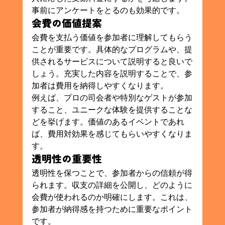
事前にアンケートをとるのも効果的です。
会費の価値提案
会費を支払う価値を参加者に理解してもらう
ことが重要です。具体的なプログラムや、提
供されるサービスについて説明すると良いで
しょう。充実した内容を説明することで、参
加者は費用を納得しやすくなります。
例えば、プロの司会者や特別なゲストが参加
すること、ユニークな体験を提供することな
どを挙げます。価値のあるイベントであれ
ば、費用対効果を感じてもらいやすくなりま
す。
透明性の重要性
透明性を保つことで、参加者からの信頼が得
られます。収支の詳細を公開し、どのように
会費が使われるのか明確にします。これは、
参加者が納得感を持つために重要なポイント
です。