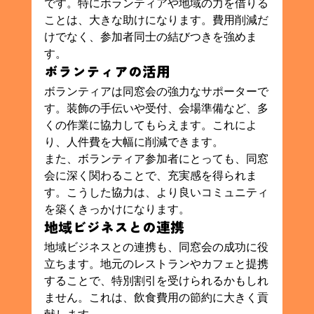
です。特にボランティアや地域の力を借りる
ことは、大きな助けになります。費用削減だ
けでなく、参加者同士の結びつきを強めま
す。
ボランティアの活用
ボランティアは同窓会の強力なサポーターで
す。装飾の手伝いや受付、会場準備など、多
くの作業に協力してもらえます。これによ
り、人件費を大幅に削減できます。
また、ボランティア参加者にとっても、同窓
会に深く関わることで、充実感を得られま
す。こうした協力は、より良いコミュニティ
を築くきっかけになります。
地域ビジネスとの連携
地域ビジネスとの連携も、同窓会の成功に役
立ちます。地元のレストランやカフェと提携
することで、特別割引を受けられるかもしれ
ません。これは、飲食費用の節約に大きく貢