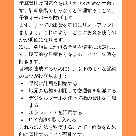
予算管理は同窓会を成功させるための土台で
す。計画段階でしっかりと管理することで、
予算オーバーを防げます。
まず、すべての出費を詳細にリストアップし
ましょう。これにより、どこにお金を使うの
かが明確になります。
次に、各項目にかける予算を慎重に決定しま
す。現実的な見積もりをすることで、失敗を
防ぎます。
目標を達成するためには、以下のような節約
のコツが役立ちます：
早期に計画を開始する
地元の店舗を利用して交通費を削減する
デジタルツールを使って紙の費用を削減
する
ボランティアを活用する
DIY装飾を取り入れる
これらの方法を駆使することで、経費を効果
的に管理することが可能です。