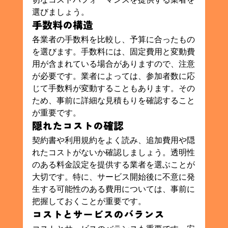
選びましょう。
手数料の構造
各業者の手数料を比較し、予算に合ったもの
を選びます。手数料には、固定費用と変動費
用が含まれている場合がありますので、注意
が必要です。業者によっては、参加者数に応
じて手数料が変動することもあります。その
ため、事前に詳細な見積もりを確認すること
が重要です。
隠れたコストの確認
契約書や利用規約をよく読み、追加費用や隠
れたコストがないか確認しましょう。透明性
のある料金設定を提供する業者を選ぶことが
大切です。特に、サービス開始後に不意に発
生する可能性のある費用については、事前に
把握しておくことが重要です。
コストとサービスのバランス