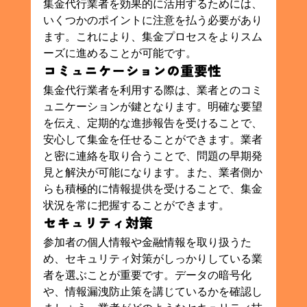
集金代行業者を効果的に活用するためには、
いくつかのポイントに注意を払う必要があり
ます。これにより、集金プロセスをよりスム
ーズに進めることが可能です。
コミュニケーションの重要性
集金代行業者を利用する際は、業者とのコミ
ュニケーションが鍵となります。明確な要望
を伝え、定期的な進捗報告を受けることで、
安心して集金を任せることができます。業者
と密に連絡を取り合うことで、問題の早期発
見と解決が可能になります。また、業者側か
らも積極的に情報提供を受けることで、集金
状況を常に把握することができます。
セキュリティ対策
参加者の個人情報や金融情報を取り扱うた
め、セキュリティ対策がしっかりしている業
者を選ぶことが重要です。データの暗号化
や、情報漏洩防止策を講じているかを確認し