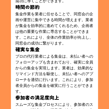
成功に導くことができます。
時間の節約
集金作業を業者に任せることで、同窓会の企
画や運営に集中できる時間が増えます。業者
が集金を効率的に進めてくれるため、企画者
は他の重要な作業に専念することができま
す。これにより、全体の作業効率が向上し、
同窓会の成功に繋がります。
確実な集金
プロの代行業者による集金は、未払い者への
フォローアップも含まれており、確実に全員
からの集金を実現します。業者は、効果的な
リマインド方法を駆使し、未払い者へのアプ
ローチを適切に行います。これにより、参加
者全員からの集金を確実に行うことができま
す。
参加者の満足度向上
スムーズな集金プロセスにより、参加者のス