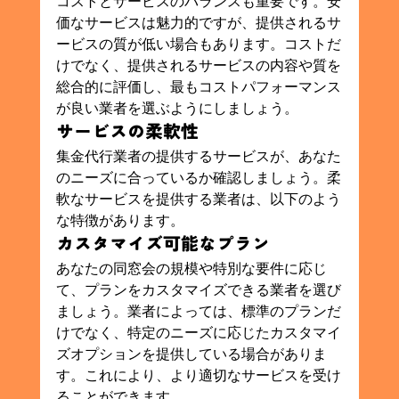
コストとサービスのバランスも重要です。安
価なサービスは魅力的ですが、提供されるサ
ービスの質が低い場合もあります。コストだ
けでなく、提供されるサービスの内容や質を
総合的に評価し、最もコストパフォーマンス
が良い業者を選ぶようにしましょう。
サービスの柔軟性
集金代行業者の提供するサービスが、あなた
のニーズに合っているか確認しましょう。柔
軟なサービスを提供する業者は、以下のよう
な特徴があります。
カスタマイズ可能なプラン
あなたの同窓会の規模や特別な要件に応じ
て、プランをカスタマイズできる業者を選び
ましょう。業者によっては、標準のプランだ
けでなく、特定のニーズに応じたカスタマイ
ズオプションを提供している場合がありま
す。これにより、より適切なサービスを受け
ることができます。