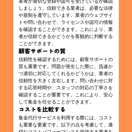
業者が適切な登録や認可を受けているか確認
しましょう。信頼できる業者は、必要な法律
や規制を遵守しています。業者のウェブサイ
トや問い合わせで、ライセンスや認可の情報
を確認することができます。これにより、業
者が信頼できるかどうかを客観的に判断する
ことができます。
顧客サポートの質
信頼性を確認するためには、顧客サポートの
質も重要です。問題が発生した際に、迅速か
つ適切に対応してくれるかどうかは、業者の
信頼性を大きく左右します。問い合わせに対
する応答時間や、スタッフの対応の丁寧さを
確認することが重要です。これにより、安心
して集金を任せることができます。
コストを比較する
集金代行サービスを利用する際には、コスト
も重要な要素です。以下の点を考慮して、適
切なコストパフォーマンスを提供する業者を