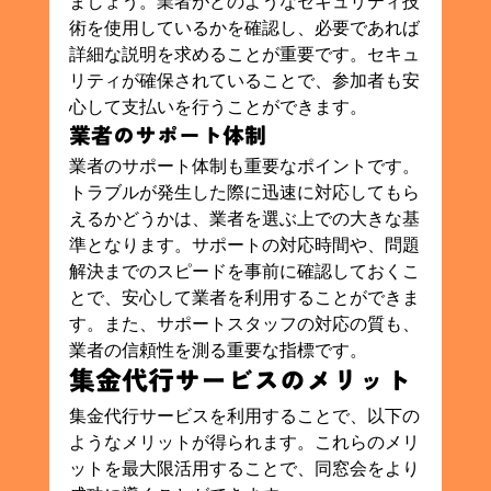
ましょう。業者がどのようなセキュリティ技
術を使用しているかを確認し、必要であれば
詳細な説明を求めることが重要です。セキュ
リティが確保されていることで、参加者も安
心して支払いを行うことができます。
業者のサポート体制
業者のサポート体制も重要なポイントです。
トラブルが発生した際に迅速に対応してもら
えるかどうかは、業者を選ぶ上での大きな基
準となります。サポートの対応時間や、問題
解決までのスピードを事前に確認しておくこ
とで、安心して業者を利用することができま
す。また、サポートスタッフの対応の質も、
業者の信頼性を測る重要な指標です。
集金代行サービスのメリット
集金代行サービスを利用することで、以下の
ようなメリットが得られます。これらのメリ
ットを最大限活用することで、同窓会をより