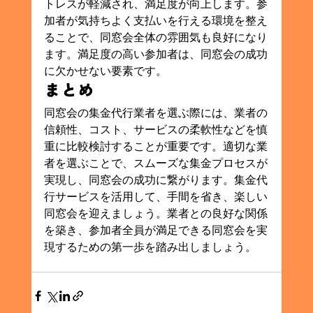
トレスが軽減され、満足度が向上します。参
加者が気持ちよく支払いを行える環境を整え
ることで、同窓会全体の雰囲気も良好になり
ます。満足度の高い参加者は、同窓会の成功
に欠かせない要素です。
まとめ
同窓会の集金代行業者を選ぶ際には、業者の
信頼性、コスト、サービスの柔軟性などを慎
重に比較検討することが重要です。適切な業
者を選ぶことで、スムーズな集金プロセスが
実現し、同窓会の成功に繋がります。集金代
行サービスを活用して、手間を省き、楽しい
同窓会を迎えましょう。業者との良好な関係
を築き、参加者全員が満足できる同窓会を実
現するための第一歩を踏み出しましょう。