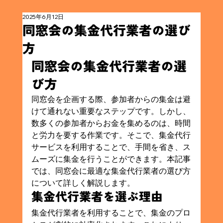
2025年6月12日
同窓会の集金代行業者の選び
方
同窓会の集金代行業者の選
び方
同窓会を企画する際、参加者からの集金は避
けて通れない重要なステップです。しかし、
数多くの参加者からお金を集めるのは、時間
と労力を要する作業です。そこで、集金代行
サービスを利用することで、手間を省き、ス
ムーズに集金を行うことができます。本記事
では、同窓会に最適な集金代行業者の選び方
について詳しく解説します。
集金代行業者を選ぶ理由
集金代行業者を利用することで、集金のプロ