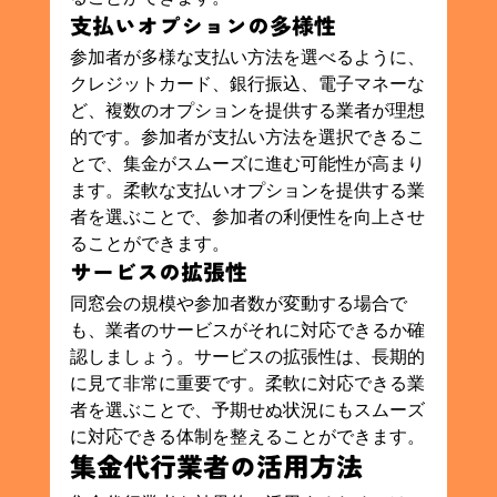
支払いオプションの多様性
参加者が多様な支払い方法を選べるように、
クレジットカード、銀行振込、電子マネーな
ど、複数のオプションを提供する業者が理想
的です。参加者が支払い方法を選択できるこ
とで、集金がスムーズに進む可能性が高まり
ます。柔軟な支払いオプションを提供する業
者を選ぶことで、参加者の利便性を向上させ
ることができます。
サービスの拡張性
同窓会の規模や参加者数が変動する場合で
も、業者のサービスがそれに対応できるか確
認しましょう。サービスの拡張性は、長期的
に見て非常に重要です。柔軟に対応できる業
者を選ぶことで、予期せぬ状況にもスムーズ
に対応できる体制を整えることができます。
集金代行業者の活用方法