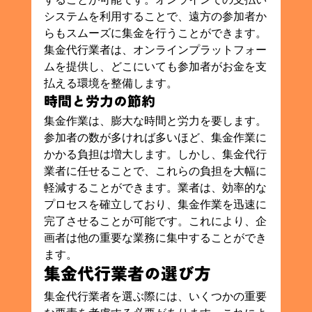
システムを利用することで、遠方の参加者か
らもスムーズに集金を行うことができます。
集金代行業者は、オンラインプラットフォー
ムを提供し、どこにいても参加者がお金を支
払える環境を整備します。
時間と労力の節約
集金作業は、膨大な時間と労力を要します。
参加者の数が多ければ多いほど、集金作業に
かかる負担は増大します。しかし、集金代行
業者に任せることで、これらの負担を大幅に
軽減することができます。業者は、効率的な
プロセスを確立しており、集金作業を迅速に
完了させることが可能です。これにより、企
画者は他の重要な業務に集中することができ
ます。
集金代行業者の選び方
集金代行業者を選ぶ際には、いくつかの重要