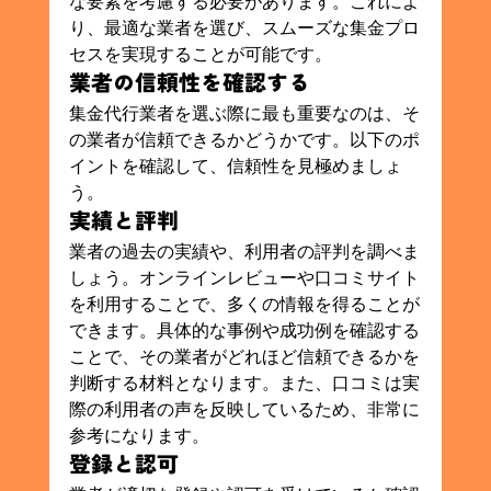
な要素を考慮する必要があります。これによ
り、最適な業者を選び、スムーズな集金プロ
セスを実現することが可能です。
業者の信頼性を確認する
集金代行業者を選ぶ際に最も重要なのは、そ
の業者が信頼できるかどうかです。以下のポ
イントを確認して、信頼性を見極めましょ
う。
実績と評判
業者の過去の実績や、利用者の評判を調べま
しょう。オンラインレビューや口コミサイト
を利用することで、多くの情報を得ることが
できます。具体的な事例や成功例を確認する
ことで、その業者がどれほど信頼できるかを
判断する材料となります。また、口コミは実
際の利用者の声を反映しているため、非常に
参考になります。
登録と認可