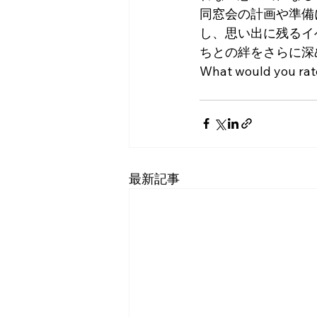
同窓会の計画や準備
し、思い出に残るイ
ちとの絆をさらに深
What would you rat
最新記事