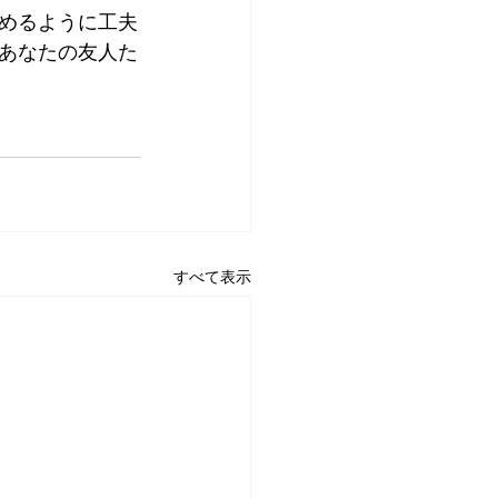
めるように工夫
あなたの友人た
すべて表示