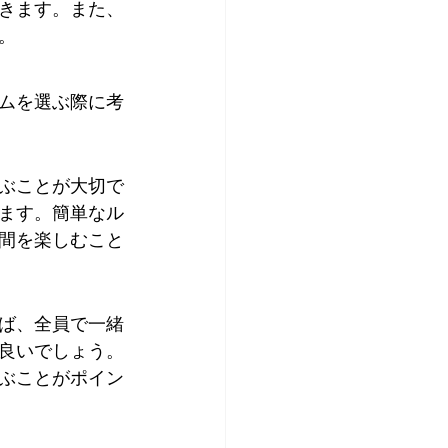
きます。また、
。
ムを選ぶ際に考
ぶことが大切で
ます。簡単なル
間を楽しむこと
ば、全員で一緒
良いでしょう。
ぶことがポイン