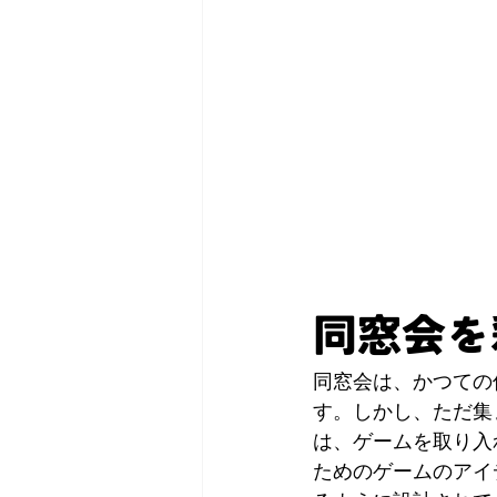
同窓会を
同窓会は、かつての
す。しかし、ただ集
は、ゲームを取り入
ためのゲームのアイ