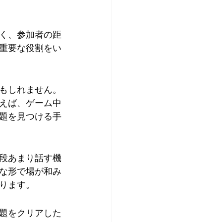
く、参加者の距
重要な役割をい
もしれません。
えば、ゲーム中
題を見つける手
段あまり話す機
な形で場が和み
ります。
題をクリアした