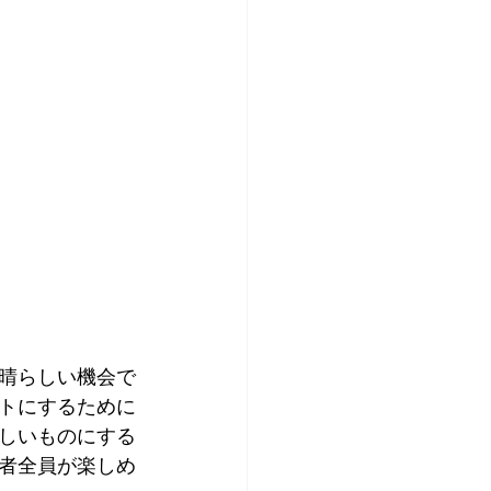
晴らしい機会で
トにするために
しいものにする
者全員が楽しめ