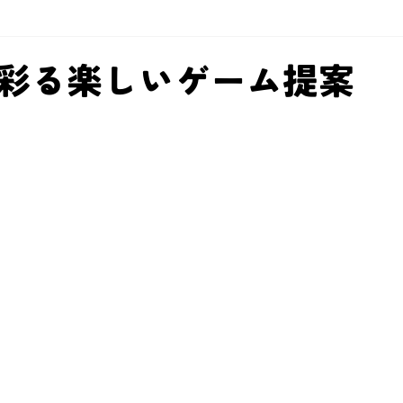
彩る楽しいゲーム提案