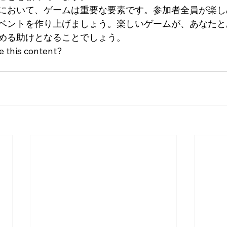
において、ゲームは重要な要素です。参加者全員が楽し
ベントを作り上げましょう。楽しいゲームが、あなたと
める助けとなることでしょう。
e this content?