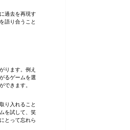
に過去を再現す
を語り合うこと
がります。例え
がるゲームを選
ができます。
取り入れること
ムを試して、笑
にとって忘れら