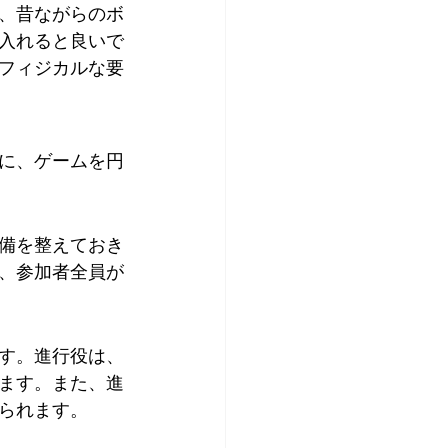
、昔ながらのボ
入れると良いで
フィジカルな要
に、ゲームを円
備を整えておき
、参加者全員が
す。進行役は、
ます。また、進
られます。