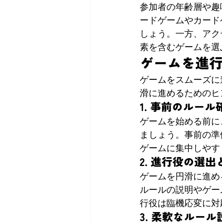
参加者の年齢層や趣
ードゲームやカード
しょう。一方、アク
素を含むゲームを選
ゲームを進
ゲームをスムーズに
滑に進めるためのヒ
1. 事前のルー
ゲームを始める前に
ましょう。事前の準
ゲームに集中しやす
2. 進行役の選出
ゲームを円滑に進め
ルールの説明やゲー
行役は臨機応変に対
3. 柔軟なルー