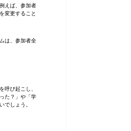
例えば、参加者
を変更すること
ムは、参加者全
を呼び起こし、
った？」や「学
いでしょう。