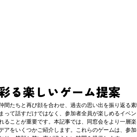
彩る楽しいゲーム提案
仲間たちと再び顔を合わせ、過去の思い出を振り返る素
まって話すだけではなく、参加者全員が楽しめるイベン
れることが重要です。本記事では、同窓会をより一層楽
デアをいくつかご紹介します。これらのゲームは、参加