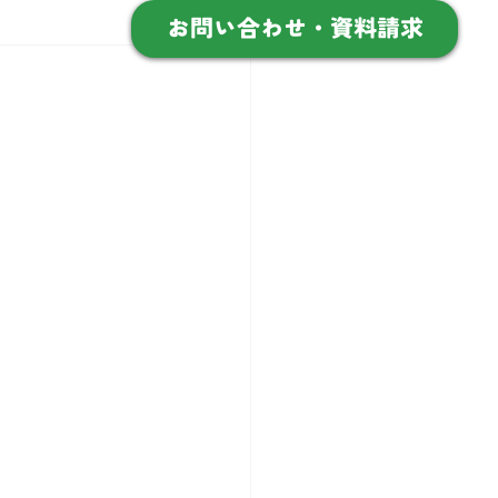
お問い合わせ・資料請求