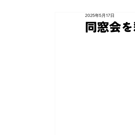
2025年5月17日
同窓会を