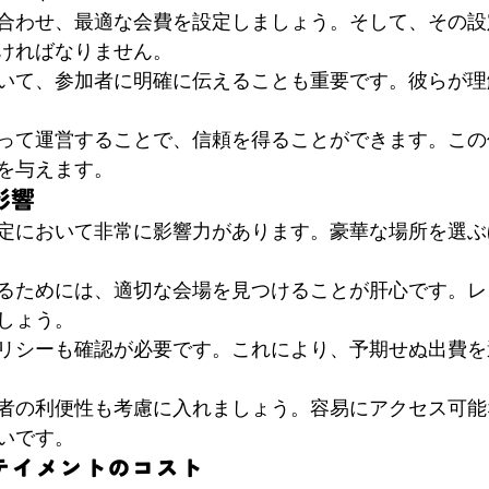
合わせ、最適な会費を設定しましょう。そして、その設
ければなりません。
いて、参加者に明確に伝えることも重要です。彼らが理
って運営することで、信頼を得ることができます。この
を与えます。
影響
定において非常に影響力があります。豪華な場所を選ぶ
るためには、適切な会場を見つけることが肝心です。レ
しょう。
リシーも確認が必要です。これにより、予期せぬ出費を
者の利便性も考慮に入れましょう。容易にアクセス可能
いです。
テイメントのコスト