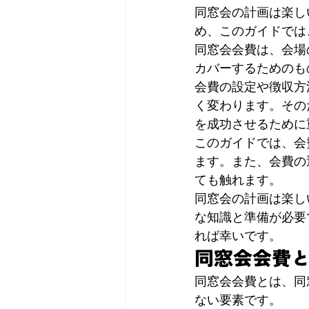
同窓会の計画は楽し
め、このガイドでは
同窓会会費は、会場
カバーするためのも
会費の設定や徴収方
く変わります。その
を成功させるために
このガイドでは、会
ます。また、会費の
ても触れます。
同窓会の計画は楽し
な知識と準備が必要
れば幸いです。
同窓会会費
同窓会会費とは、同
ない要素です。