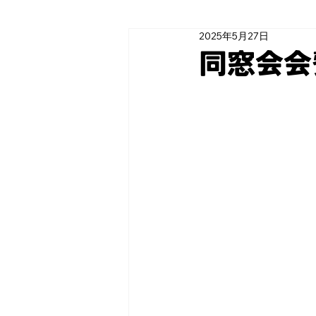
2025年5月27日
同窓会会