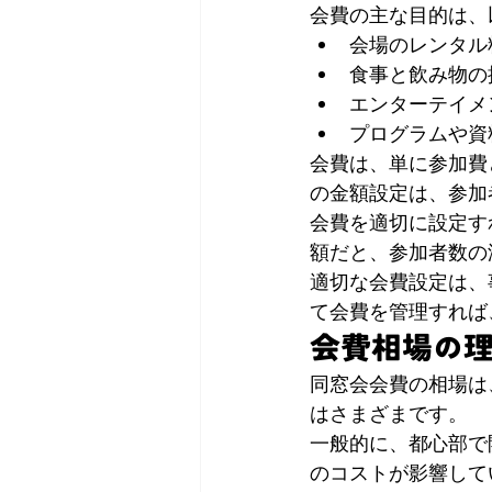
会費の主な目的は、
会場のレンタル
食事と飲み物の
エンターテイメ
プログラムや資
会費は、単に参加費
の金額設定は、参加
会費を適切に設定す
額だと、参加者数の
適切な会費設定は、
て会費を管理すれば
会費相場の
同窓会会費の相場は
はさまざまです。
一般的に、都心部で
のコストが影響して