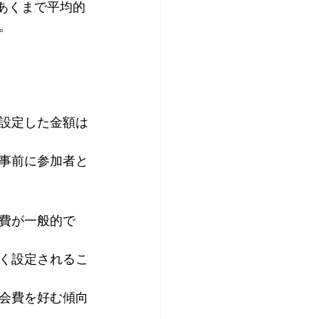
はあくまで平均的
。
設定した金額は
事前に参加者と
費が一般的で
く設定されるこ
会費を好む傾向