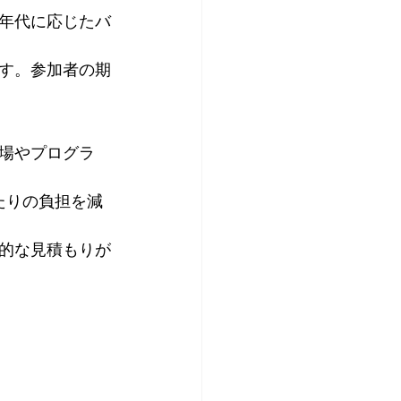
年代に応じたバ
す。参加者の期
場やプログラ
たりの負担を減
的な見積もりが