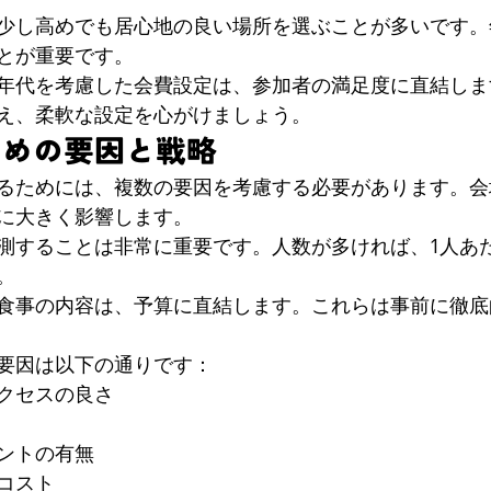
少し高めでも居心地の良い場所を選ぶことが多いです。
とが重要です。
年代を考慮した会費設定は、参加者の満足度に直結しま
え、柔軟な設定を心がけましょう。
ための要因と戦略
るためには、複数の要因を考慮する必要があります。会
に大きく影響します。
測することは非常に重要です。人数が多ければ、1人あ
。
食事の内容は、予算に直結します。これらは事前に徹底
要因は以下の通りです：
クセスの良さ
ントの有無
コスト