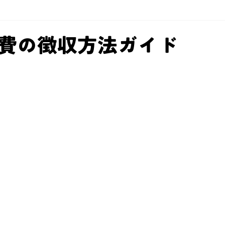
費の徴収方法ガイド