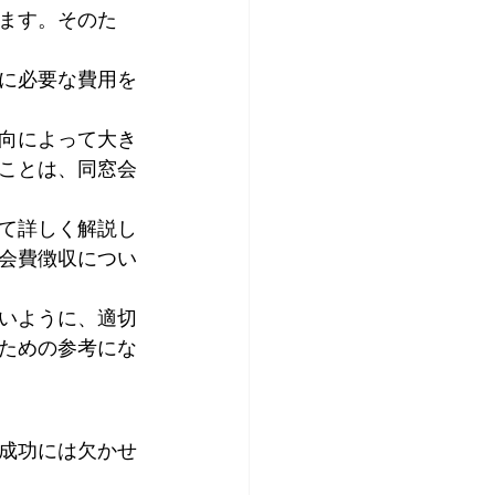
ます。そのた
に必要な費用を
向によって大き
ことは、同窓会
て詳しく解説し
会費徴収につい
いように、適切
ための参考にな
成功には欠かせ