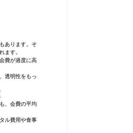
もあります。そ
れます。
会費が過度に高
、透明性をもっ
額
も、会費の平均
タル費用や食事