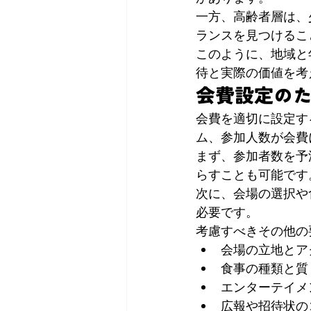
一方、高齢者層は、
ランスを見つけるこ
このように、地域と
待と実際の価値を考
会費設定の
会費を適切に設定す
ム、参加人数が会費
まず、参加者数を予
らすことも可能です
次に、会場の選択や
必要です。
考慮すべきその他の
会場の立地とア
食事の種類と質
エンターテイメ
広報や招待状の