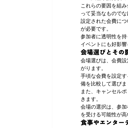
これらの要因を組み
って妥当なものでな
設定された会費につ
が必要です。
参加者に透明性を持
イベントにも好影響
会場選びとその
会場選びは、会費設
がります。
手頃な会費を設定す
備を比較して選びま
また、キャンセルポ
きます。
会場の選択は、参加
を受ける可能性が高
食事やエンター