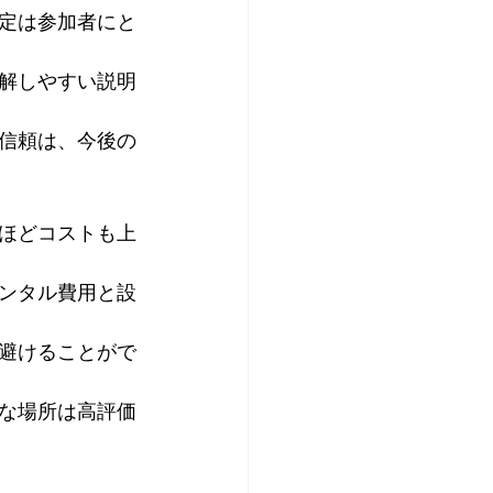
定は参加者にと
解しやすい説明
信頼は、今後の
ほどコストも上
ンタル費用と設
避けることがで
な場所は高評価