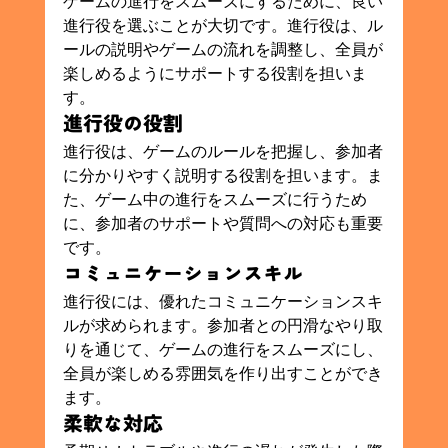
ゲームの進行をスムーズにするために、良い
進行役を選ぶことが大切です。進行役は、ル
ールの説明やゲームの流れを調整し、全員が
楽しめるようにサポートする役割を担いま
す。
進行役の役割
進行役は、ゲームのルールを把握し、参加者
に分かりやすく説明する役割を担います。ま
た、ゲーム中の進行をスムーズに行うため
に、参加者のサポートや質問への対応も重要
です。
コミュニケーションスキル
進行役には、優れたコミュニケーションスキ
ルが求められます。参加者との円滑なやり取
りを通じて、ゲームの進行をスムーズにし、
全員が楽しめる雰囲気を作り出すことができ
ます。
柔軟な対応