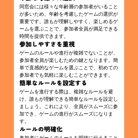
同窓会には様々な年齢層の参加者がいること
が多いため、年齢を考慮したゲームの選択が
重要です。誰もが理解しやすく、楽しめるゲ
ームを選ぶことで、参加者全員が満足できる
時間を提供できます。
参加しやすさを重視
ゲームのルールや進行が複雑でないことが、
参加者全員が楽しむための鍵となります。簡
単で直感的なゲームを選ぶことで、初めての
参加者でも気軽に楽しむことができます。
簡単なルールを設定する
ゲームを進行する際は、複雑なルールを避
け、誰もが理解できる簡単なルールを設定し
ましょう。これにより、全員がスムーズに参
加でき、ゲームの進行がスムーズになりま
す。
ルールの明確化
参加者にゲームのルールを明確に伝えること