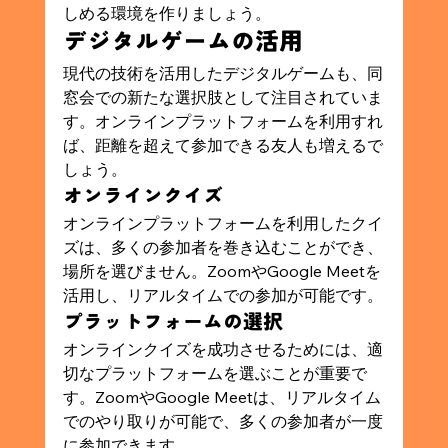
しめる環境を作りましょう。
デジタルゲームの活用
現代の技術を活用したデジタルゲームも、同
窓会での新たな選択肢として注目されていま
す。オンラインプラットフォームを利用すれ
ば、距離を超えて参加できる友人も増えるで
しょう。
オンラインクイズ
オンラインプラットフォームを利用したクイ
ズは、多くの参加者を巻き込むことができ、
場所を選びません。ZoomやGoogle Meetを
活用し、リアルタイムでの参加が可能です。
プラットフォームの選択
オンラインクイズを成功させるためには、適
切なプラットフォームを選ぶことが重要で
す。ZoomやGoogle Meetは、リアルタイム
でのやり取りが可能で、多くの参加者が一度
に参加できます。