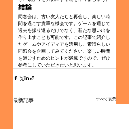
結論
同窓会は、古い友人たちと再会し、楽しい時
間を過ごす貴重な機会です。ゲームを通じて
過去を振り返るだけでなく、新たな思い出を
作り出すことも可能です。この記事で紹介し
たゲームやアイディアを活用し、素晴らしい
同窓会を企画してみてください。楽しい時間
を過ごすためのヒントが満載ですので、ぜひ
参考にしていただきたいと思います。
すべて表示
最新記事