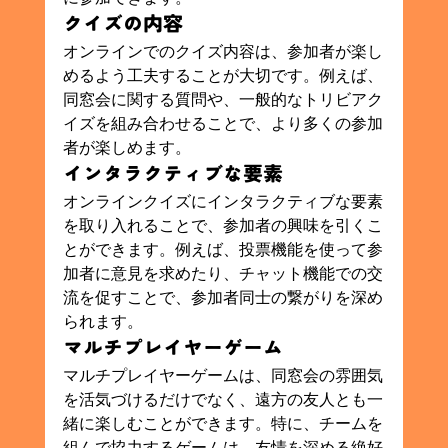
クイズの内容
オンラインでのクイズ内容は、参加者が楽し
めるよう工夫することが大切です。例えば、
同窓会に関する質問や、一般的なトリビアク
イズを組み合わせることで、より多くの参加
者が楽しめます。
インタラクティブな要素
オンラインクイズにインタラクティブな要素
を取り入れることで、参加者の興味を引くこ
とができます。例えば、投票機能を使って参
加者に意見を求めたり、チャット機能での交
流を促すことで、参加者同士の繋がりを深め
られます。
マルチプレイヤーゲーム
マルチプレイヤーゲームは、同窓会の雰囲気
を活気づけるだけでなく、遠方の友人とも一
緒に楽しむことができます。特に、チームを
組んで協力するゲームは、友情を深める絶好