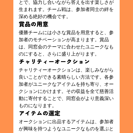
とで、協力し合いながら答えを出す楽しさが
生まれます。チーム戦は、参加者同士の絆を
深める絶好の機会です。
賞品の用意
優勝チームには小さな賞品を用意すると、参
加者のモチベーションが高まります。賞品
は、同窓会のテーマに合わせたユニークなも
のにすると、さらに盛り上がります。
チャリティーオークション
チャリティーオークションは、楽しみながら
良いことができる素晴らしい方法です。各参
加者がユニークなアイテムを持ち寄り、オー
クションにかけます。その収益を全て慈善活
動に寄付することで、同窓会がより意義深い
ものになります。
アイテムの選定
オークションに出品するアイテムは、参加者
が興味を持つようなユニークなものを選ぶと