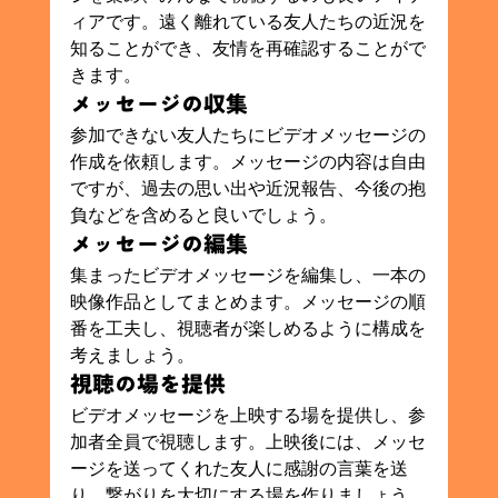
ィアです。遠く離れている友人たちの近況を
知ることができ、友情を再確認することがで
きます。
メッセージの収集
参加できない友人たちにビデオメッセージの
作成を依頼します。メッセージの内容は自由
ですが、過去の思い出や近況報告、今後の抱
負などを含めると良いでしょう。
メッセージの編集
集まったビデオメッセージを編集し、一本の
映像作品としてまとめます。メッセージの順
番を工夫し、視聴者が楽しめるように構成を
考えましょう。
視聴の場を提供
ビデオメッセージを上映する場を提供し、参
加者全員で視聴します。上映後には、メッセ
ージを送ってくれた友人に感謝の言葉を送
り、繋がりを大切にする場を作りましょう。