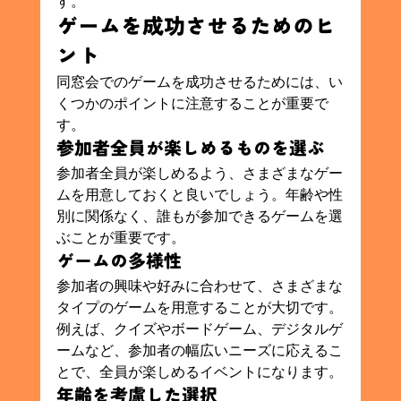
す。
ゲームを成功させるためのヒ
ント
同窓会でのゲームを成功させるためには、い
くつかのポイントに注意することが重要で
す。
参加者全員が楽しめるものを選ぶ
参加者全員が楽しめるよう、さまざまなゲー
ムを用意しておくと良いでしょう。年齢や性
別に関係なく、誰もが参加できるゲームを選
ぶことが重要です。
ゲームの多様性
参加者の興味や好みに合わせて、さまざまな
タイプのゲームを用意することが大切です。
例えば、クイズやボードゲーム、デジタルゲ
ームなど、参加者の幅広いニーズに応えるこ
とで、全員が楽しめるイベントになります。
年齢を考慮した選択