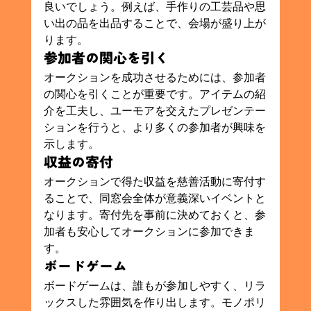
良いでしょう。例えば、手作りの工芸品や思
い出の品を出品することで、会場が盛り上が
ります。
参加者の関心を引く
オークションを成功させるためには、参加者
の関心を引くことが重要です。アイテムの紹
介を工夫し、ユーモアを交えたプレゼンテー
ションを行うと、より多くの参加者が興味を
示します。
収益の寄付
オークションで得た収益を慈善活動に寄付す
ることで、同窓会全体が意義深いイベントと
なります。寄付先を事前に決めておくと、参
加者も安心してオークションに参加できま
す。
ボードゲーム
ボードゲームは、誰もが参加しやすく、リラ
ックスした雰囲気を作り出します。モノポリ