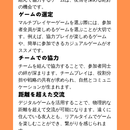
の機会です。
ゲームの選定
マルチプレイヤーゲームを選ぶ際には、参加
者全員が楽しめるゲームを選ぶことが大切で
す。例えば、協力プレイが楽しめるゲーム
や、簡単に参加できるカジュアルゲームがオ
ススメです。
チームでの協力
チームを組んで協力することで、参加者同士
の絆が深まります。チームプレイは、役割分
担や戦略の共有が求められ、自然とコミュニ
ケーションが生まれます。
距離を超えた交流
デジタルゲームを活用することで、物理的な
距離を超えて交流が可能になります。遠くに
住んでいる友人とも、リアルタイムでゲーム
を楽しむことができ、繋がりを感じられま