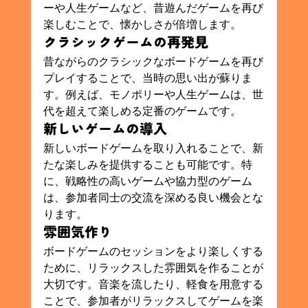
ーや人生ゲームなど、昔遊んだゲームを再び
楽しむことで、懐かしさが倍増します。
クラシックゲームの再発見
昔ながらのクラシックなボードゲームを再び
プレイすることで、当時の思い出が蘇りま
す。例えば、モノポリーや人生ゲームは、世
代を超えて楽しめる定番のゲームです。
新しいゲームの導入
新しいボードゲームを取り入れることで、新
たな楽しみを提供することも可能です。特
に、戦略性の高いゲームや協力型のゲーム
は、参加者同士の交流を深める良い機会とな
ります。
雰囲気作り
ボードゲームのセッションをより楽しくする
ために、リラックスした雰囲気を作ることが
大切です。音楽を流したり、軽食を用意する
ことで、参加者がリラックスしてゲームを楽