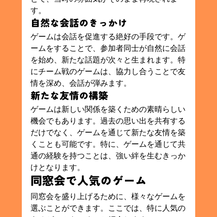
す。
自然な会話のきっかけ
ゲームは会話を促進する絶好の手段です。ゲ
ームをすることで、参加者同士が自然に会話
を始め、新たな話題が次々と生まれます。特
にチーム戦のゲームは、協力し合うことで友
情を深め、会話が弾みます。
新たな友情の構築
ゲームは新しい関係を築くための素晴らしい
機会でもあります。過去の思い出を共有する
だけでなく、ゲームを通じて新たな友情を築
くことも可能です。特に、ゲームを通じて共
通の経験を持つことは、強い絆を生むきっか
けとなります。
同窓会で人気のゲーム
同窓会を盛り上げるために、様々なゲームを
選ぶことができます。ここでは、特に人気の