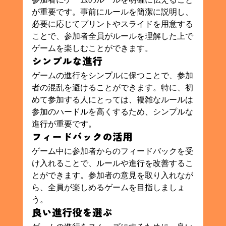
が重要です。事前にルールを簡潔に説明し、
必要に応じてプリントやスライドを用意する
ことで、参加者全員がルールを理解した上で
ゲームを楽しむことができます。
シンプルな進行
ゲームの進行をシンプルに保つことで、参加
者の混乱を避けることができます。特に、初
めて参加する人にとっては、複雑なルールは
参加のハードルを高くするため、シンプルな
進行が重要です。
フィードバックの活用
ゲーム中に参加者からのフィードバックを受
け入れることで、ルールや進行を改善するこ
とができます。参加者の意見を取り入れなが
ら、全員が楽しめるゲームを目指しましょ
う。
良い進行役を選ぶ