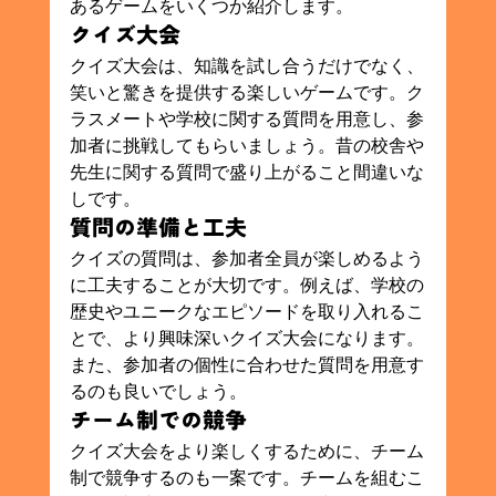
あるゲームをいくつか紹介します。
クイズ大会
クイズ大会は、知識を試し合うだけでなく、
笑いと驚きを提供する楽しいゲームです。ク
ラスメートや学校に関する質問を用意し、参
加者に挑戦してもらいましょう。昔の校舎や
先生に関する質問で盛り上がること間違いな
しです。
質問の準備と工夫
クイズの質問は、参加者全員が楽しめるよう
に工夫することが大切です。例えば、学校の
歴史やユニークなエピソードを取り入れるこ
とで、より興味深いクイズ大会になります。
また、参加者の個性に合わせた質問を用意す
るのも良いでしょう。
チーム制での競争
クイズ大会をより楽しくするために、チーム
制で競争するのも一案です。チームを組むこ