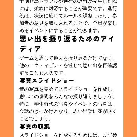
予期せぬトラブルや進行の遅れが発生した際
には、柔軟に対応することが重要です。進行
役は、状況に応じてルールを調整したり、参
加者の意見を取り入れることで、全員が楽し
めるイベントにすることができます。
思い出を振り返るためのアイ
ディア
ゲームを通じて過去を振り返るだけでなく、
他のアクティビティを通じて思い出を再確認
することも大切です。
写真スライドショー
昔の写真を集めてスライドショーを作成し、
思い出の瞬間をみんなで振り返りましょう。
特に、学生時代の写真やイベントの写真は、
会話のきっかけとなり、思い出話に花が咲く
ことでしょう。
写真の収集
スライドショーを作成するためには、まず参