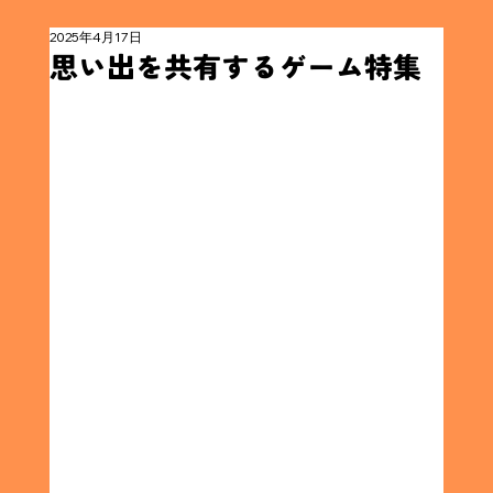
2025年4月17日
思い出を共有するゲーム特集